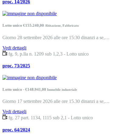
proc. 14/2026
Lotto unico €155.240,00
Abitazione, Fabbricato
Giorno 28 settembre 2026 alle ore 15:30 dinanzi a se,…
Vedi dettagli
fg. 9, p.lla n. 1209 sub 1,2,3 - Lotto unico
proc. 73/2025
Lotto unico - €148.941,00
Immobile industriale
Giorno 17 settembre 2026 alle ore 15.30 dinanzi a se,…
Vedi dettagli
fg. 27 part. 1134, 1115 sub 2,1 - Lotto unico
proc. 64/2024