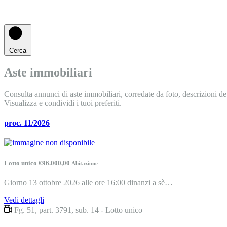
Cerca
Aste immobiliari
Consulta annunci di aste immobiliari, corredate da foto, descrizioni dett
Visualizza e condividi i tuoi preferiti.
proc. 11/2026
Lotto unico €96.000,00
Abitazione
Giorno 13 ottobre 2026 alle ore 16:00 dinanzi a sè…
Vedi dettagli
Fg. 51, part. 3791, sub. 14 - Lotto unico