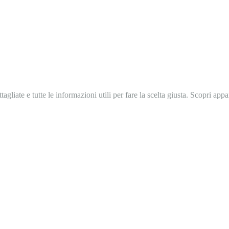
agliate e tutte le informazioni utili per fare la scelta giusta. Scopri ap