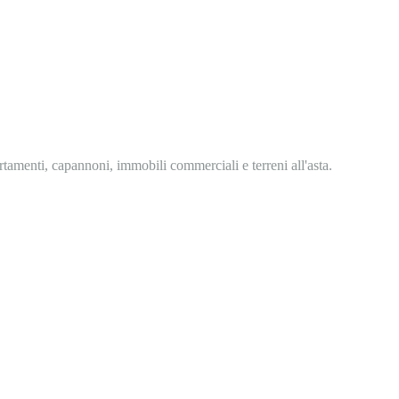
partamenti, capannoni, immobili commerciali e terreni all'asta.