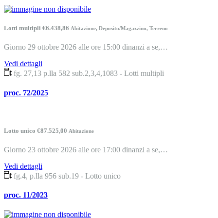
Lotti multipli €6.438,86
Abitazione, Deposito/Magazzino, Terreno
Giorno 29 ottobre 2026 alle ore 15:00 dinanzi a se,…
Vedi dettagli
fg. 27,13 p.lla 582 sub.2,3,4,1083 - Lotti multipli
proc. 72/2025
Lotto unico €87.525,00
Abitazione
Giorno 23 ottobre 2026 alle ore 17:00 dinanzi a se,…
Vedi dettagli
fg.4, p.lla 956 sub.19 - Lotto unico
proc. 11/2023