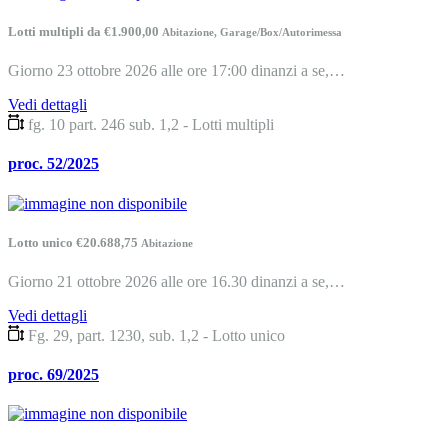
Lotti multipli da €1.900,00
Abitazione, Garage/Box/Autorimessa
Giorno 23 ottobre 2026 alle ore 17:00 dinanzi a se,…
Vedi dettagli
fg. 10 part. 246 sub. 1,2 - Lotti multipli
proc. 52/2025
Lotto unico €20.688,75
Abitazione
Giorno 21 ottobre 2026 alle ore 16.30 dinanzi a se,…
Vedi dettagli
Fg. 29, part. 1230, sub. 1,2 - Lotto unico
proc. 69/2025